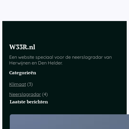
W33R.nl
Een website speciaal voor de neerslagradar van
Herwijnen en Den Helder.
Categorieën
Klimaat
(3)
Neerslagradar
(4)
Laatste berichten